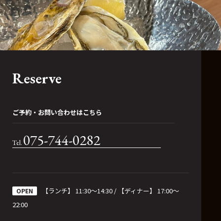
Reserve
ご予約・お問い合わせはこちら
075-744-0282
【ランチ】 11:30〜14:30 / 【ディナー】 17:00〜
OPEN
22:00