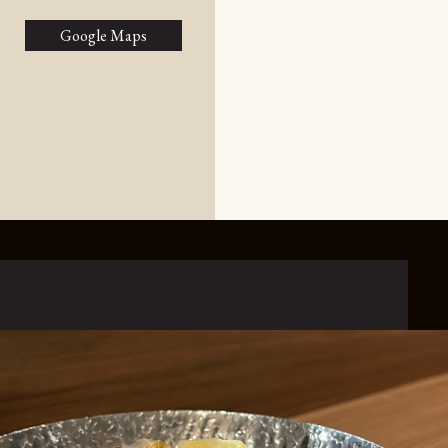
Google Maps