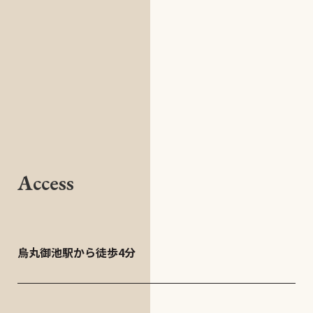
Access
烏丸御池駅から徒歩4分