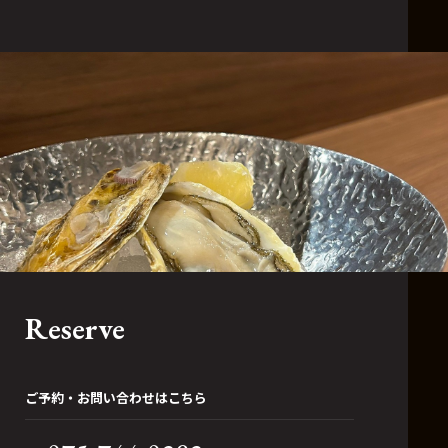
Reserve
ご予約・お問い合わせはこちら