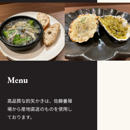
Menu
高品質な的矢かきは、佐藤養殖
場から産地直送のものを使用し
ております。