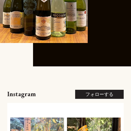
Instagram
フォローする