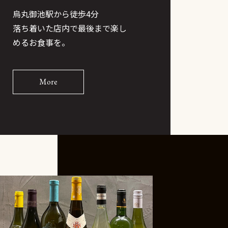
烏丸御池駅から徒歩4分
落ち着いた店内で最後まで楽し
めるお食事を。
More